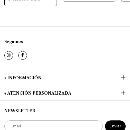
Seguinos
+ INFORMACIÓN
+ ATENCIÓN PERSONALIZADA
NEWSLETTER