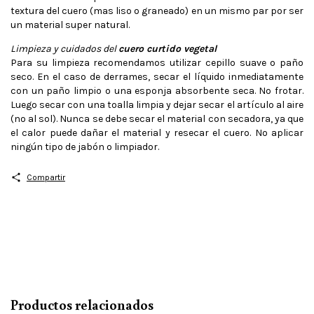
textura del cuero (mas liso o graneado) en un mismo par por ser
un material super natural.
Limpieza y cuidados del
cuero curtido vegetal
Para su limpieza recomendamos utilizar cepillo suave o paño
seco. En el caso de derrames, secar el líquido inmediatamente
con un paño limpio o una esponja absorbente seca. No frotar.
Luego secar con una toalla limpia y dejar secar el artículo al aire
(no al sol). Nunca se debe secar el material con secadora, ya que
el calor puede dañar el material y resecar el cuero. No aplicar
ningún tipo de jabón o limpiador.
Compartir
Productos relacionados