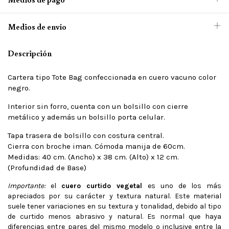
Medios de envío
Descripción
Cartera tipo Tote Bag confeccionada en cuero vacuno color
negro.
Interior sin forro, cuenta con un bolsillo con cierre
metálico y además un bolsillo porta celular.
Tapa trasera de bolsillo con costura central.
Cierra con broche iman. Cómoda manija de 60cm.
Medidas: 40 cm. (Ancho) x 38 cm. (Alto) x 12 cm.
(Profundidad de Base)
Importante:
el
cuero curtido vegetal
es uno de los más
apreciados por su carácter y textura natural. Este material
suele tener variaciones en su textura y tonalidad, debido al tipo
de curtido menos abrasivo y natural. Es normal que haya
diferencias entre pares del mismo modelo o inclusive entre la