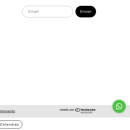
ntimiento
Entendido