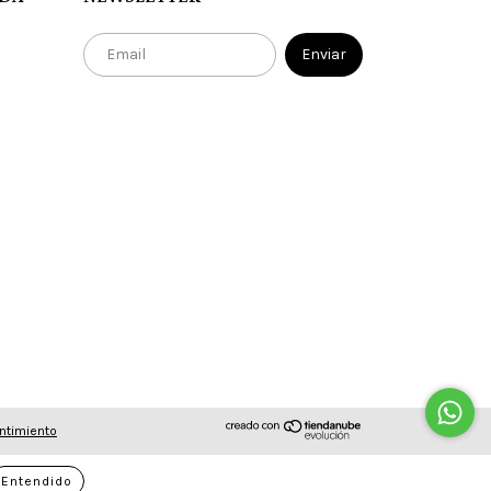
ntimiento
Entendido