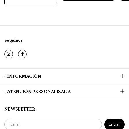
Seguinos
+ INFORMACIÓN
+ ATENCIÓN PERSONALIZADA
NEWSLETTER