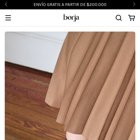
ENVÍO GRATIS A PARTIR DE $200.000