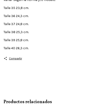
Talle 35 23,8 cm.
Talle 36 24,3 cm.
Talle 37 24,8 cm.
Talle 38 25,3 cm.
Talle 39 25,8 cm.
Talle 40 26,3 cm.
Compartir
Productos relacionados