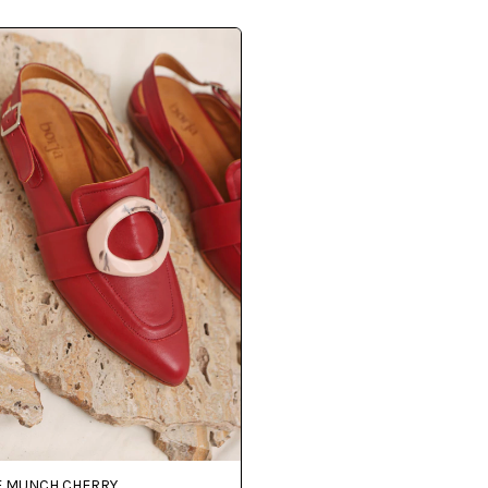
 MUNCH CHERRY