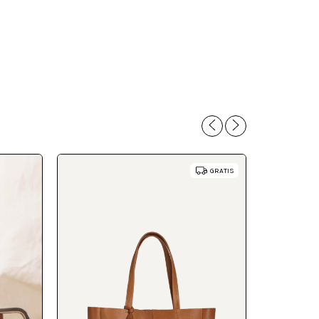
GRATIS