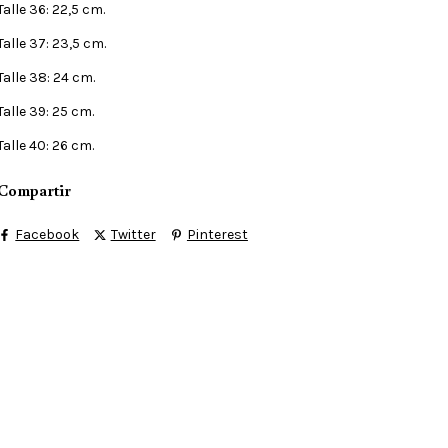
Talle 36: 22,5 cm.
Talle 37: 23,5 cm.
Talle 38: 24 cm.
Talle 39: 25 cm.
Talle 40: 26 cm.
Compartir
Facebook
Twitter
Pinterest