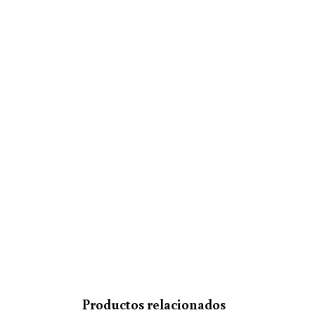
Productos relacionados