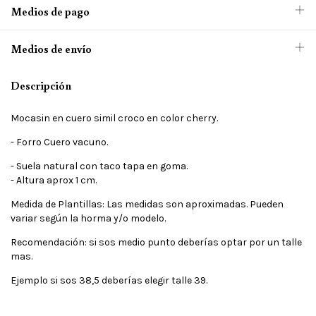
Medios de pago
Medios de envío
Descripción
Mocasin en cuero simil croco en color cherry.
- Forro Cuero vacuno.
- Suela natural con taco tapa en goma.
- Altura aprox 1 cm.
Medida de Plantillas: Las medidas son aproximadas. Pueden
variar según la horma y/o modelo.
Recomendación: si sos medio punto deberías optar por un talle
mas.
Ejemplo si sos 38,5 deberías elegir talle 39.