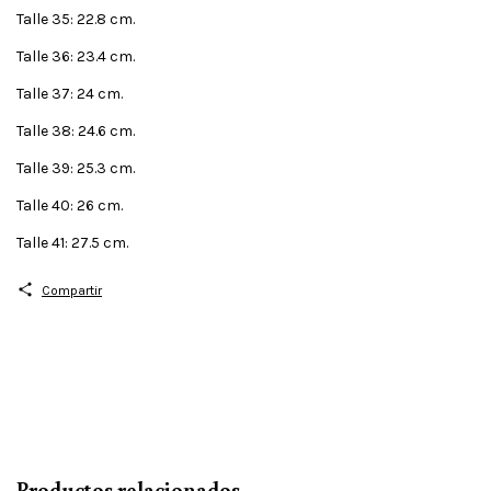
Talle 35: 22.8 cm.
Talle 36: 23.4 cm.
Talle 37: 24 cm.
Talle 38: 24.6 cm.
Talle 39: 25.3 cm.
Talle 40: 26 cm.
Talle 41: 27.5 cm.
Compartir
Productos relacionados