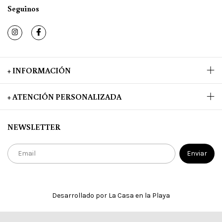
Seguinos
+ INFORMACIÓN
+ ATENCIÓN PERSONALIZADA
NEWSLETTER
Desarrollado por La Casa en la Playa