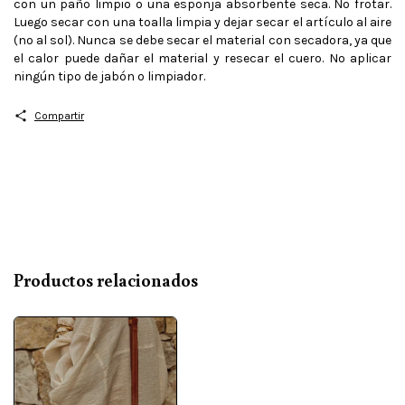
con un paño limpio o una esponja absorbente seca. No frotar.
Luego secar con una toalla limpia y dejar secar el artículo al aire
(no al sol). Nunca se debe secar el material con secadora, ya que
el calor puede dañar el material y resecar el cuero. No aplicar
ningún tipo de jabón o limpiador.
Compartir
Productos relacionados