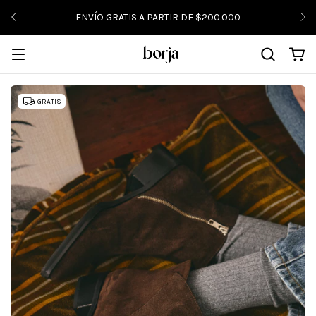
ENVÍO GRATIS A PARTIR DE $200.000
GRATIS