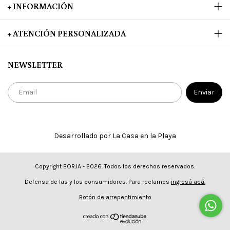
+ INFORMACIÓN
+ ATENCIÓN PERSONALIZADA
NEWSLETTER
Desarrollado por La Casa en la Playa
Copyright BORJA - 2026. Todos los derechos reservados.
Defensa de las y los consumidores. Para reclamos
ingresá acá.
Botón de arrepentimiento