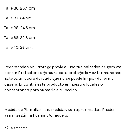
Talle 36: 23.4 cm.
Talle 37: 24 cm.
Talle 38: 24.6 cm.
Talle 39: 25.3 cm.
Talle 40: 26 cm..
Recomendación: Protege previo al uso tus calzados de gamuza
con un Protector de gamuza para protegerlo y evitar manchas.
Este es un cuero delicado que no se puede limpiar de forma
casera. Encontrá este producto en nuestro locales o
contactanos para sumarlo a tu pedido.
Medida de Plantillas: Las medidas son aproximadas. Pueden
variar según la horma y/o modelo.
Compartir