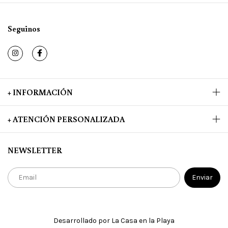
Seguinos
+ INFORMACIÓN
+ ATENCIÓN PERSONALIZADA
NEWSLETTER
Desarrollado por La Casa en la Playa