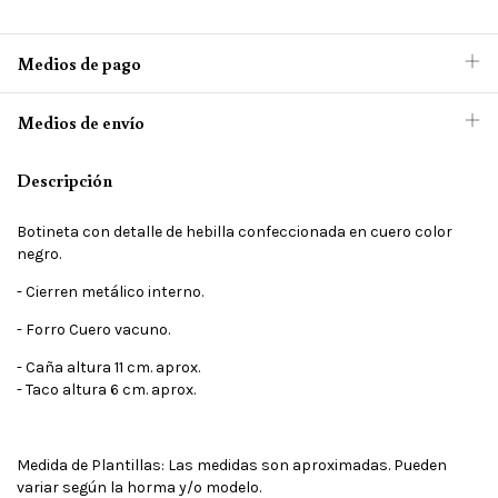
Medios de pago
Medios de envío
Descripción
Botineta con detalle de hebilla confeccionada en cuero color
negro.
- Cierren metálico interno.
- Forro Cuero vacuno.
- Caña altura 11 cm. aprox.
- Taco altura 6 cm. aprox.
Medida de Plantillas: Las medidas son aproximadas. Pueden
variar según la horma y/o modelo.