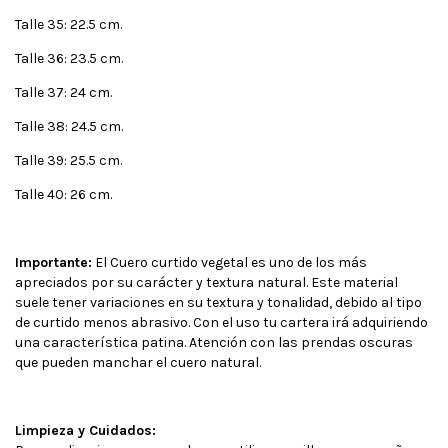
Talle 35: 22.5 cm.
Talle 36: 23.5 cm.
Talle 37: 24 cm.
Talle 38: 24.5 cm.
Talle 39: 25.5 cm.
Talle 40: 26 cm.
Importante:
El Cuero curtido vegetal es uno de los más
apreciados por su carácter y textura natural. Este material
suele tener variaciones en su textura y tonalidad, debido al tipo
de curtido menos abrasivo. Con el uso tu cartera irá adquiriendo
una característica patina. Atención con las prendas oscuras
que pueden manchar el cuero natural.
Limpieza y Cuidados: