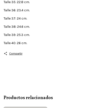
Talle 35: 22.8 cm.
Talle 36: 23.4 cm.
Talle 37: 24 cm.
Talle 38: 24.6 cm.
Talle 39: 25.3 cm.
Talle 40: 26 cm.
Compartir
Productos relacionados