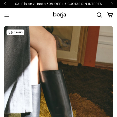
SALE is on > Hasta 50% OFF + 6 CUOTAS SIN INTERÉS
GRATIS