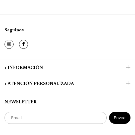
Seguinos
+ INFORMACIÓN
+ ATENCIÓN PERSONALIZADA
NEWSLETTER