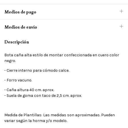
Medios de pago
Medios de envío
Descripción
Bota caña alta estilo de montar confeccionada en cuero color
negro.
- Cierre interno para cómodo calce.
- Forro vacuno.
- Caña altura 40 cm. aprox.
- Suela de goma con taco de 2,5 cm. aprox.
Medida de Plantillas: Las medidas son aproximadas. Pueden
variar según la horma y/o modelo.