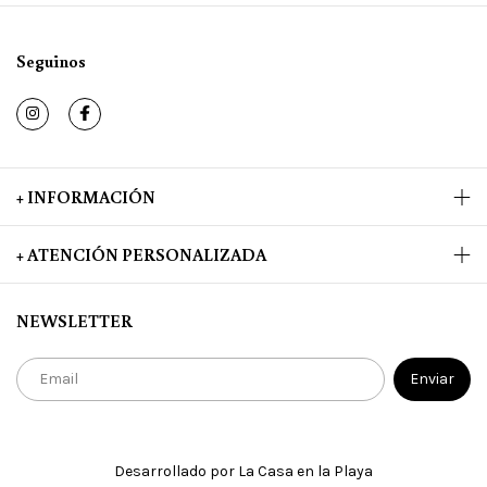
Seguinos
+ INFORMACIÓN
+ ATENCIÓN PERSONALIZADA
NEWSLETTER
Desarrollado por La Casa en la Playa