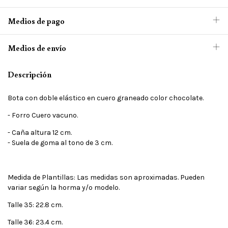
Medios de pago
Medios de envío
Descripción
Bota con doble elástico en cuero graneado color chocolate.
- Forro Cuero vacuno.
- Caña altura 12 cm.
- Suela de goma al tono de 3 cm.
Medida de Plantillas: Las medidas son aproximadas. Pueden
variar según la horma y/o modelo.
Talle 35: 22.8 cm.
Talle 36: 23.4 cm.