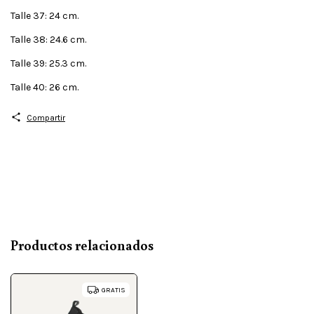
Talle 37: 24 cm.
Talle 38: 24.6 cm.
Talle 39: 25.3 cm.
Talle 40: 26 cm.
Compartir
Productos relacionados
GRATIS